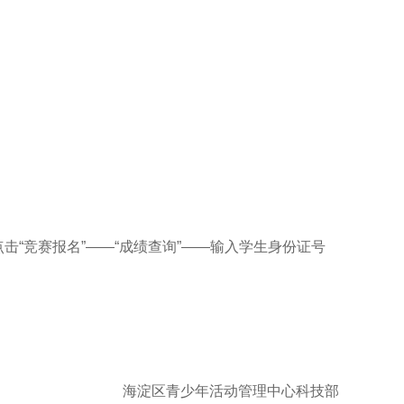
击“竞赛报名”——“成绩查询”——输入学生身份证号
海淀区青少年活动管理中心科技部