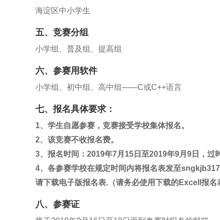
海淀区中小学生
五、竞赛分组
小学组、普及组、提高组
六、参赛用软件
小学组、初中组、高中组——C或C++语言
七、报名具体要求：
1、学生自愿参赛，竞赛接受学校集体报名。
2、该竞赛不收报名费。
3、报名时间：2019年7月15日至2019年9月9日，
4、各参赛学校在规定时间内将报名表发至sngkjb317@s
请下载电子版报名表.（请务必使用下载的Excell
八、参赛证