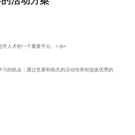
赛的活动方案
人才的一个重要平台。< /p>
学习的机会；通过竞赛和相关的活动培养和选拔优秀的