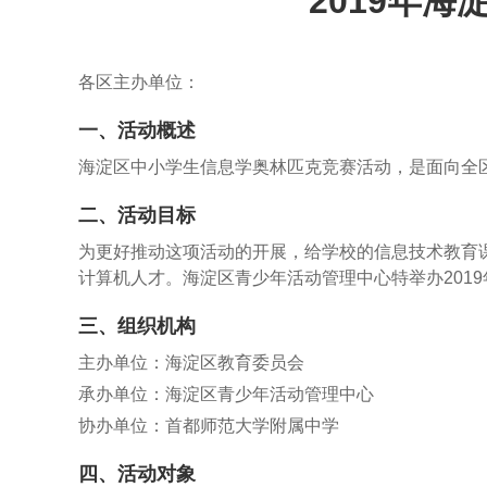
2019年
各区主办单位：
一、活动概述
海淀区中小学生信息学奥林匹克竞赛活动，是面向全区
二、活动目标
为更好推动这项活动的开展，给学校的信息技术教育
计算机人才。海淀区青少年活动管理中心特举办201
三、组织机构
主办单位：海淀区教育委员会
承办单位：海淀区青少年活动管理中心
协办单位：首都师范大学附属中学
四、活动对象