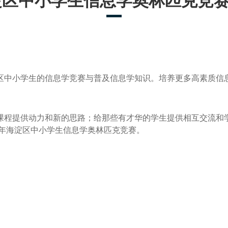
海淀区中小学生信息学奥林匹克竞
中小学生的信息学竞赛与普及信息学知识。培养更多高素质信息学
课程提供动力和新的思路；给那些有才华的学生提供相互交流和
9年海淀区中小学生信息学奥林匹克竞赛。